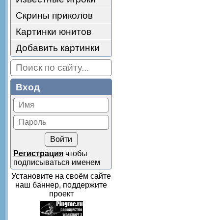
Скрины приколов
Картинки юнитов
Добавить картинки
Вход
Регистрация
чтобы
подписываться именем
Установите на своём сайте
наш баннер, поддержите
проект