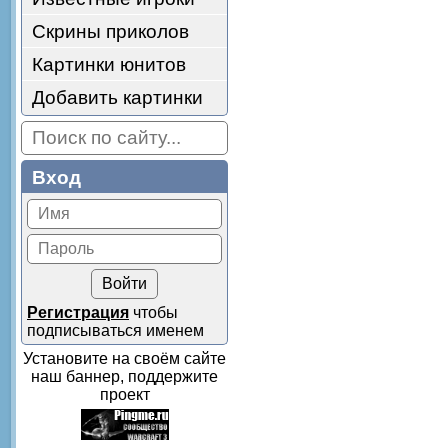
Скрины приколов
Картинки юнитов
Добавить картинки
Вход
Регистрация
чтобы
подписываться именем
Установите на своём сайте
наш баннер, поддержите
проект