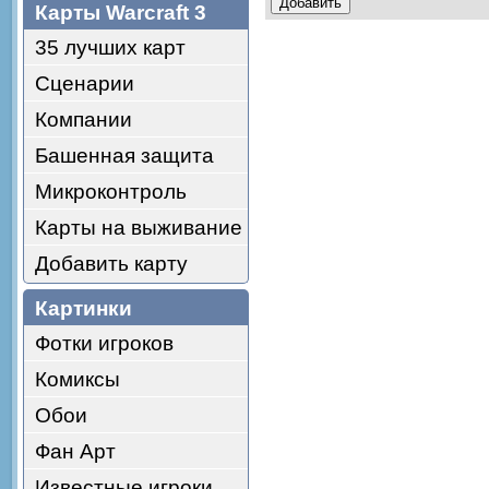
Карты Warcraft 3
35 лучших карт
Сценарии
Компании
Башенная защита
Микроконтроль
Карты на выживание
Добавить карту
Картинки
Фотки игроков
Комиксы
Обои
Фан Арт
Известные игроки