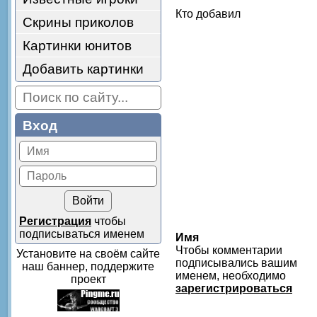
Кто добавил
Скрины приколов
Картинки юнитов
Добавить картинки
Вход
Регистрация
чтобы
подписываться именем
Имя
Чтобы комментарии
Установите на своём сайте
подписывались вашим
наш баннер, поддержите
именем, необходимо
проект
зарегистрироваться