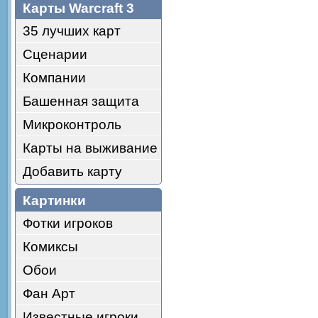
Карты Warcraft 3
35 лучших карт
Сценарии
Компании
Башенная защита
Микроконтроль
Карты на выживание
Добавить карту
Картинки
Фотки игроков
Комиксы
Обои
Фан Арт
Известные игроки