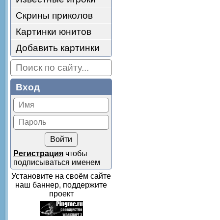
Скрины приколов
Картинки юнитов
Добавить картинки
Вход
Регистрация
чтобы
подписываться именем
Установите на своём сайте
наш баннер, поддержите
проект