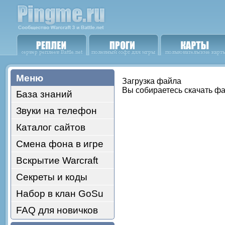
Меню
Загрузка файла
Вы собираетесь скачать ф
База знаний
Звуки на телефон
Каталог сайтов
Смена фона в игре
Вскрытие Warcraft
Секреты и коды
Набор в клан GoSu
FAQ для новичков