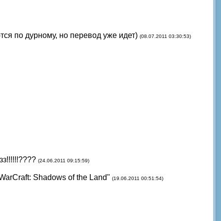
ся по дурному, но перевод уже идет)
(08.07.2011 03:30:53)
!!!!!!????
(24.06.2011 09:15:59)
arCraft: Shadows of the Land"
(19.06.2011 00:51:54)