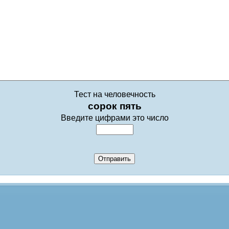
Тест на человечность
сорок пять
Введите цифрами это число