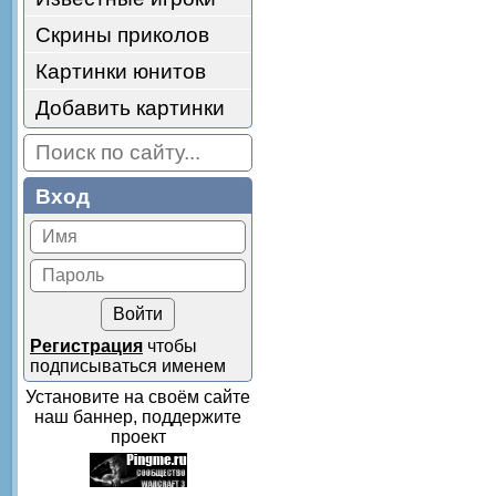
Скрины приколов
Картинки юнитов
Добавить картинки
Вход
Регистрация
чтобы
подписываться именем
Установите на своём сайте
наш баннер, поддержите
проект