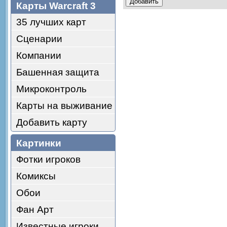
Карты Warcraft 3
35 лучших карт
Сценарии
Компании
Башенная защита
Микроконтроль
Карты на выживание
Добавить карту
Картинки
Фотки игроков
Комиксы
Обои
Фан Арт
Известные игроки