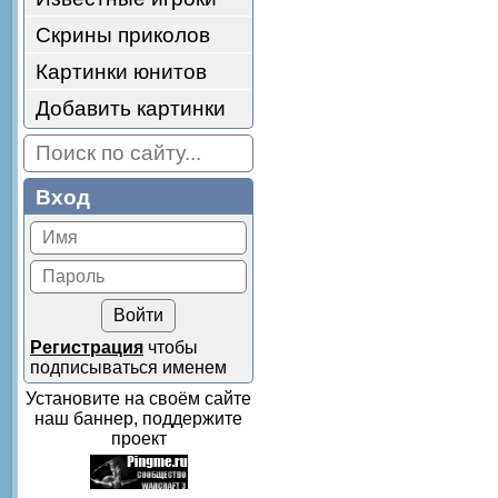
Скрины приколов
Картинки юнитов
Добавить картинки
Вход
Регистрация
чтобы
подписываться именем
Установите на своём сайте
наш баннер, поддержите
проект