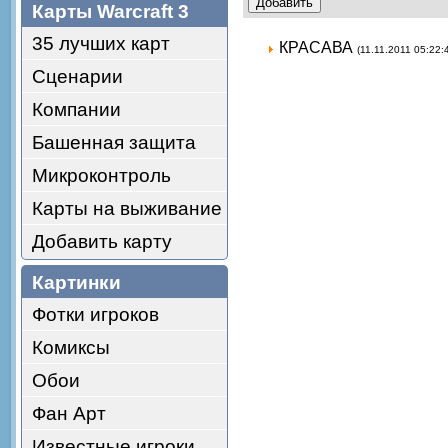
Карты Warcraft 3
35 лучших карт
КРАСАВА
(11.11.2011 05:22:
Сценарии
Компании
Башенная защита
Микроконтроль
Карты на выживание
Добавить карту
Картинки
Фотки игроков
Комиксы
Обои
Фан Арт
Известные игроки