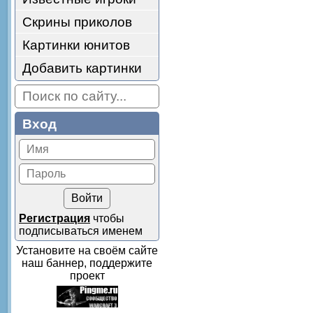
Скрины приколов
Картинки юнитов
Добавить картинки
Вход
Регистрация
чтобы
подписываться именем
Установите на своём сайте
наш баннер, поддержите
проект