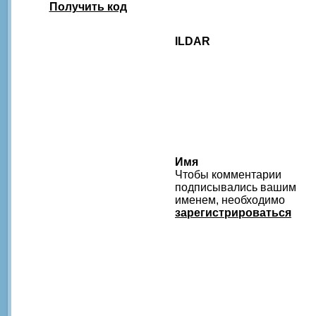
Получить код
ILDAR
Имя
Чтобы комментарии
подписывались вашим
именем, необходимо
зарегистрироваться