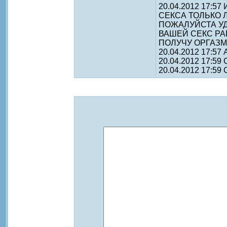
20.04.2012 17:5
СЕКСА ТОЛЬКО 
ПОЖАЛУЙСТА УД
ВАШЕЙ СЕКС Р
ПОЛУЧУ ОРГАЗМ
20.04.2012 17:5
20.04.2012 17:5
20.04.2012 17:59