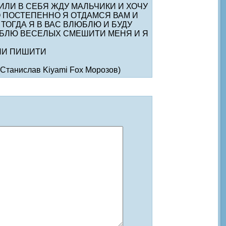
ЛЮБИЛИ В СЕБЯ ЖДУ МАЛЬЧИКИ И ХОЧУ
 ПОСТЕПЕННО Я ОТДАМСЯ ВАМ И
ОГДА Я В ВАС ВЛЮБЛЮ И БУДУ
ЮБЛЮ ВЕСЕЛЫХ СМЕШИТИ МЕНЯ И Я
АРНИ ПИШИТИ
Станислав Kiyami Fox Морозов)