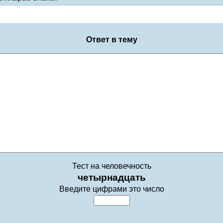
Ответ в тему
Тест на человечность
четырнадцать
Введите цифрами это число