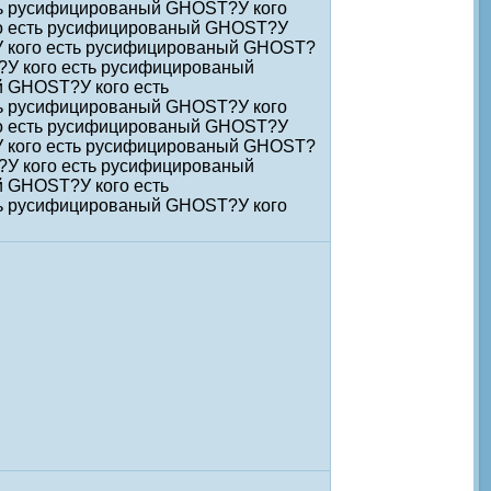
ь русифицированый GHOST?У кого
о есть русифицированый GHOST?У
У кого есть русифицированый GHOST?
?У кого есть русифицированый
 GHOST?У кого есть
ь русифицированый GHOST?У кого
о есть русифицированый GHOST?У
У кого есть русифицированый GHOST?
?У кого есть русифицированый
 GHOST?У кого есть
ь русифицированый GHOST?У кого