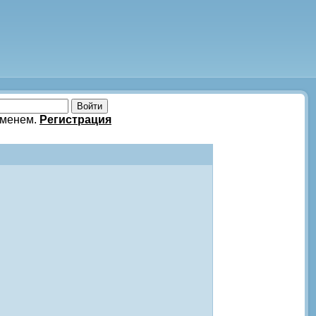
именем.
Регистрация