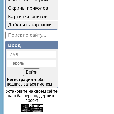
Скрины приколов
Картинки юнитов
Добавить картинки
Вход
Регистрация
чтобы
подписываться именем
Установите на своём сайте
наш баннер, поддержите
проект