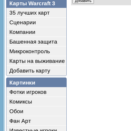
Карты Warcraft 3
35 лучших карт
Сценарии
Компании
Башенная защита
Микроконтроль
Карты на выживание
Добавить карту
Картинки
Фотки игроков
Комиксы
Обои
Фан Арт
Известные игроки