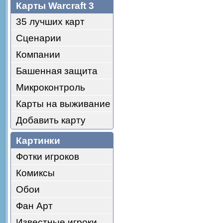
Карты Warcraft 3
35 лучших карт
Сценарии
Компании
Башенная защита
Микроконтроль
Карты на выживание
Добавить карту
Картинки
Фотки игроков
Комиксы
Обои
Фан Арт
Известные игроки