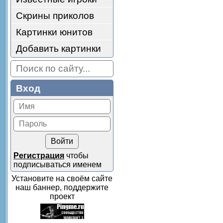
Скрины приколов
Картинки юнитов
Добавить картинки
Вход
Регистрация
чтобы
подписываться именем
Установите на своём сайте
наш баннер, поддержите
проект